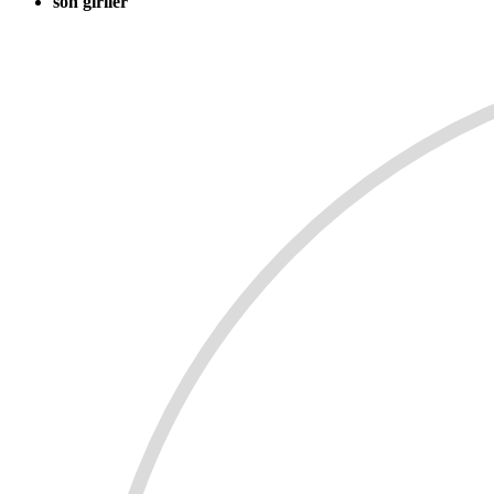
son giriler