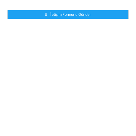
İletişim Formunu Gönder