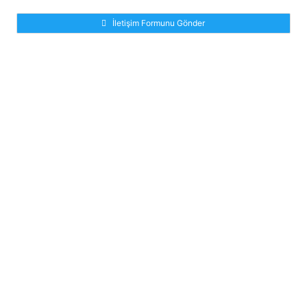
İletişim Formunu Gönder