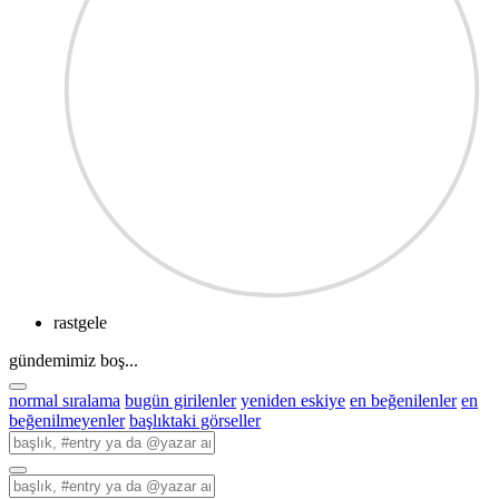
rastgele
gündemimiz boş...
normal sıralama
bugün girilenler
yeniden eskiye
en beğenilenler
en
beğenilmeyenler
başlıktaki görseller